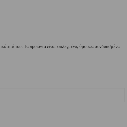
δικότητά του. Τα προϊόντα είναι επιλεγμένα, όμορφα συνδυασμένα