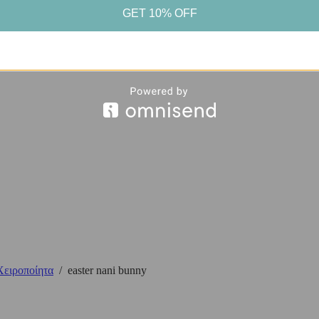
GET 10% OFF
Χειροποίητα
/
easter nani bunny