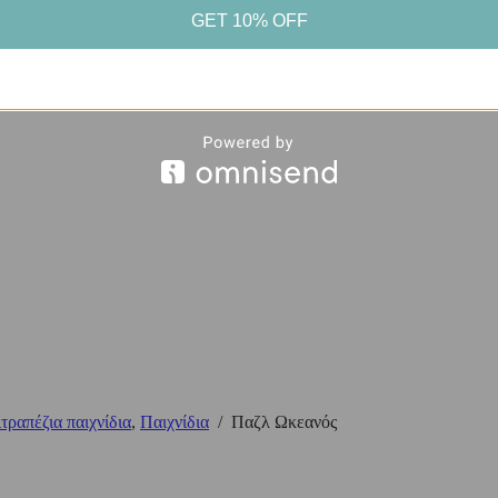
GET 10% OFF
τραπέζια παιχνίδια
,
Παιχνίδια
/
Παζλ Ωκεανός