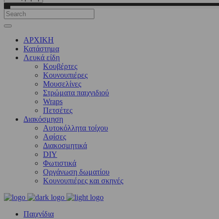
ΑΡΧΙΚΗ
Κατάστημα
Λευκά είδη
Kουβέρτες
Κουνουπιέρες
Μουσελίνες
Στρώματα παιχνιδιού
Wraps
Πετσέτες
Διακόσμηση
Αυτοκόλλητα τοίχου
Αφίσες
Διακοσμητικά
DIY
Φωτιστικά
Οργάνωση δωματίου
Κουνουπιέρες και σκηνές
Παιχνίδια