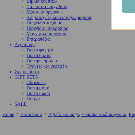
Βιβλία και παζλ
Στρώματα παιχνιδιού
Μουσικά όργανα
Χειροτεχνίες και είδη ζωγραφικής
Παιχνίδια ταξιδιού
Παιχνίδια ισορροπίας
Μαγνητικά παιχνίδια
Επιτραπέζια
Αξεσουάρ
Για το φαγητό
Για τη βόλτα
Για την παραλία
Τσάντες και νεσεσέρ
Χειροποίητα
GIFT SETS
Christmas
Για τη μαμά
Για το μωρό
Πάσχα
SALE
Home
/
Κατάστημα
/
Βιβλία και παζλ
,
Εκπαιδευτικά παιχνιδια
,
Επι