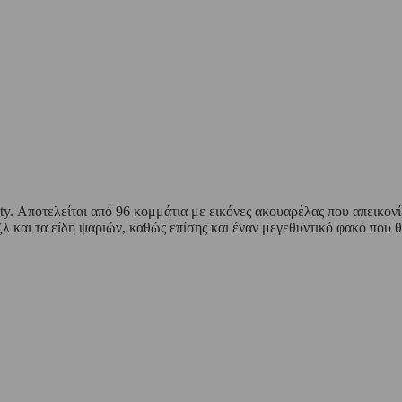
. Αποτελείται από 96 κομμάτια με εικόνες ακουαρέλας που απεικονίζ
ζλ και τα είδη ψαριών, καθώς επίσης και έναν μεγεθυντικό φακό που