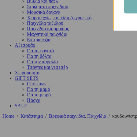
Βιβλία και παζλ
Στρώματα παιχνιδιού
Μουσικά όργανα
Χειροτεχνίες και είδη ζωγραφικής
Παιχνίδια ταξιδιού
Παιχνίδια ισορροπίας
Μαγνητικά παιχνίδια
Επιτραπέζια
Αξεσουάρ
Για το φαγητό
Για τη βόλτα
Για την παραλία
Τσάντες και νεσεσέρ
Χειροποίητα
GIFT SETS
Christmas
Για τη μαμά
Για το μωρό
Πάσχα
SALE
Home
/
Κατάστημα
/
Βρεφικά παιχνίδια
,
Παιχνίδια
/
κουδουνίστ