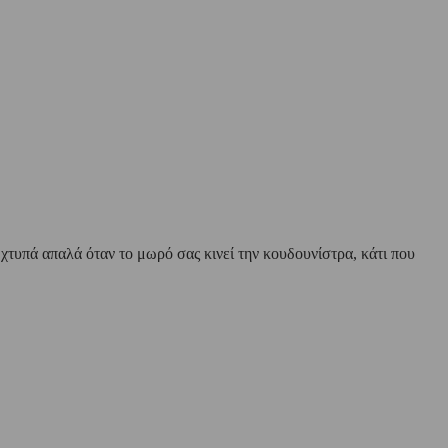
τυπά απαλά όταν το μωρό σας κινεί την κουδουνίστρα, κάτι που