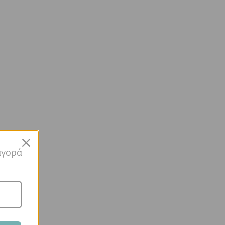
αγορά