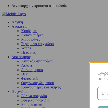
Δεν υπάρχουν προϊόντα στο καλάθι.
Αρχική
Λευκά είδη
Kουβέρτες
Κουνουπιέρες
Μουσελίνες
Στρώματα παιχνιδιού
Wraps
Πετσέτες
Διακόσμηση
Αυτοκόλλητα τοίχου
Αφίσες
Διακοσμητικά
Εγγρ
DIY
με έ
Φωτιστικά
Οργάνωση δωματίου
Κουνουπιέρες και σκηνές
Παιχνίδια
Ξύλινα παιχνίδια
Βρεφικά παιχνίδια
Εκπαιδευτικά