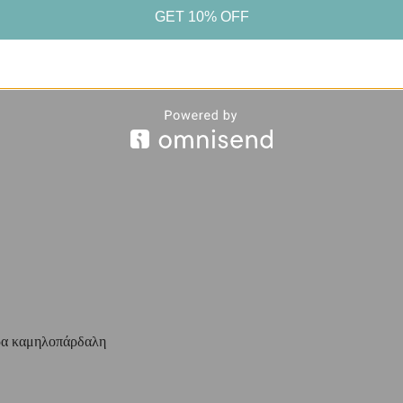
GET 10% OFF
ρα καμηλοπάρδαλη