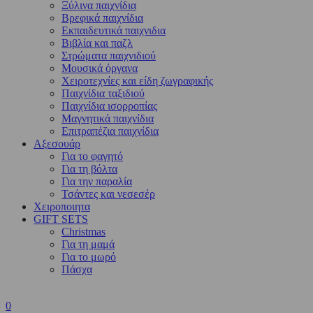
Ξύλινα παιχνίδια
Βρεφικά παιχνίδια
Εκπαιδευτικά παιχνιδια
Βιβλία και παζλ
Στρώματα παιχνιδιού
Μουσικά όργανα
Χειροτεχνίες και είδη ζωγραφικής
Παιχνίδια ταξιδιού
Παιχνίδια ισορροπίας
Μαγνητικά παιχνίδια
Επιτραπέζια παιχνίδια
Αξεσουάρ
Για το φαγητό
Για τη βόλτα
Για την παραλία
Τσάντες και νεσεσέρ
Χειροποιητα
GIFT SETS
Christmas
Για τη μαμά
Για το μωρό
Πάσχα
0