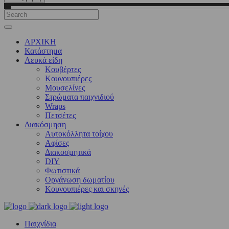
ΑΡΧΙΚΗ
Κατάστημα
Λευκά είδη
Kουβέρτες
Κουνουπιέρες
Μουσελίνες
Στρώματα παιχνιδιού
Wraps
Πετσέτες
Διακόσμηση
Αυτοκόλλητα τοίχου
Αφίσες
Διακοσμητικά
DIY
Φωτιστικά
Οργάνωση δωματίου
Κουνουπιέρες και σκηνές
Παιχνίδια