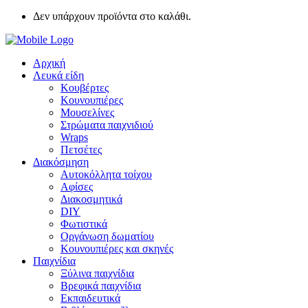
Δεν υπάρχουν προϊόντα στο καλάθι.
Αρχική
Λευκά είδη
Kουβέρτες
Κουνουπιέρες
Μουσελίνες
Στρώματα παιχνιδιού
Wraps
Πετσέτες
Διακόσμηση
Αυτοκόλλητα τοίχου
Αφίσες
Διακοσμητικά
DIY
Φωτιστικά
Οργάνωση δωματίου
Κουνουπιέρες και σκηνές
Παιχνίδια
Ξύλινα παιχνίδια
Βρεφικά παιχνίδια
Εκπαιδευτικά