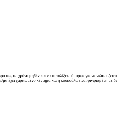
ρό σας σε χρόνο μηδέν και να το τυλίξετε όμορφα για να νιώσει ζεσ
ασμα έχει χαριτωμένο κέντημα και η κουκούλα είναι φινιρισμένη με δ