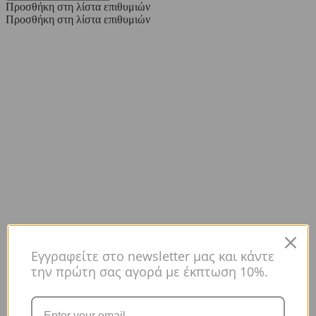
Προσθήκη στη λίστα επιθυμιών
Προσθήκη στη λίστα επιθυμιών
Εγγραφείτε στο newsletter μας και κάντε
την πρώτη σας αγορά με έκπτωση 10%.