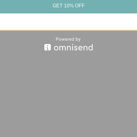
GET 10% OFF