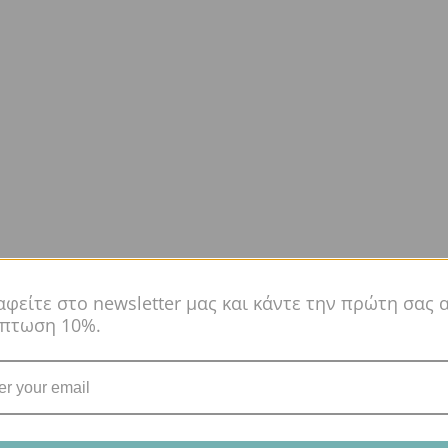
αφείτε στο newsletter μας και κάντε την πρώτη σας 
κπτωση 10%.