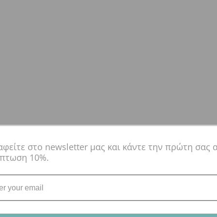
αφείτε στο newsletter μας και κάντε την πρώτη σας 
κπτωση 10%.